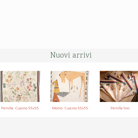
Nuovi arrivi
Pernilla. Cuscino 55x55
Momo. Cuscino 55x55
Pernilla lino