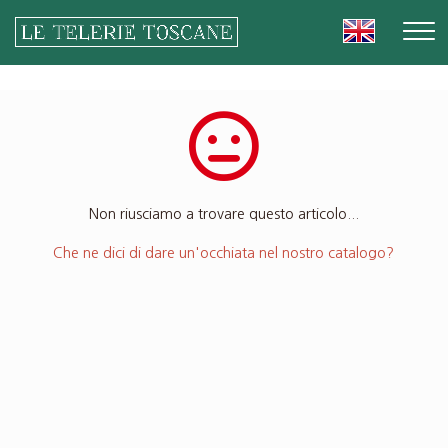
Non riusciamo a trovare questo articolo...
Che ne dici di dare un'occhiata nel nostro catalogo?