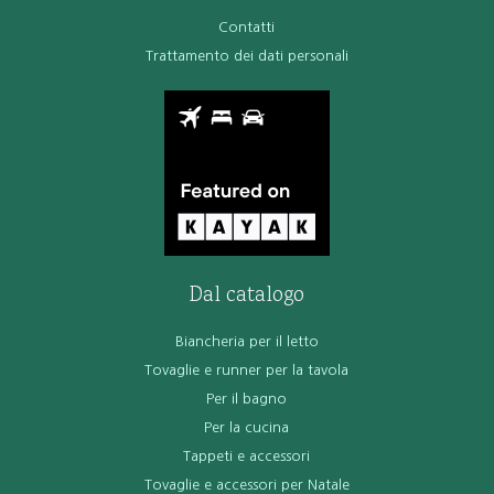
Contatti
Trattamento dei dati personali
Dal catalogo
Biancheria per il letto
Tovaglie e runner per la tavola
Per il bagno
Per la cucina
Tappeti e accessori
Tovaglie e accessori per Natale