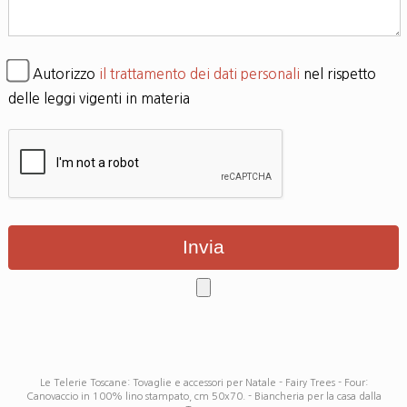
Autorizzo
il trattamento dei dati personali
nel rispetto
delle leggi vigenti in materia
Le Telerie Toscane: Tovaglie e accessori per Natale - Fairy Trees - Four:
Canovaccio in 100% lino stampato, cm 50x70. - Biancheria per la casa dalla