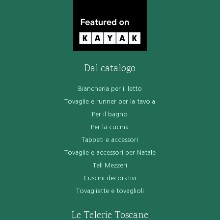
Dal catalogo
Biancheria per il letto
Tovaglie e runner per la tavola
Per il bagno
Per la cucina
Tappeti e accessori
Tovaglie e accessori per Natale
Teli Mezzeri
Cuscini decorativi
Tovagliette e tovaglioli
Le Telerie Toscane