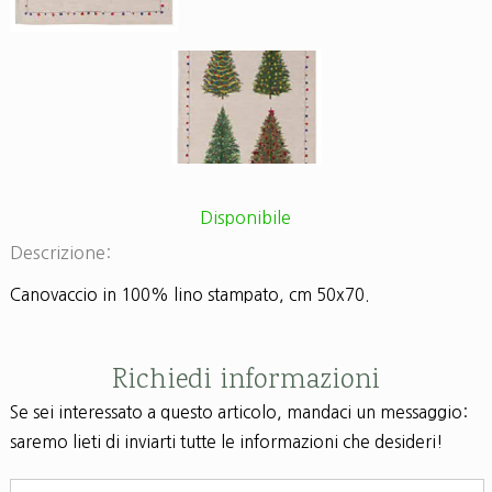
Disponibile
Descrizione:
Canovaccio in 100% lino stampato, cm 50x70.
Richiedi informazioni
Se sei interessato a questo articolo, mandaci un messaggio:
saremo lieti di inviarti tutte le informazioni che desideri!