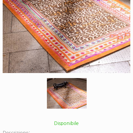
Disponibile
Descrizione: