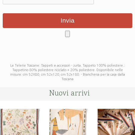
Le Telerie Toscane: Tappeti e accessori - Jurta. Tappeto 100% poliestere.:
Tappetino 80% poliestere riciclato + 20% poliestere. Disponibile nelle
misure: cm 52X80, cm 52x120, cm 52x180. - Biancheria per la casa dalla
Toscana
Nuovi arrivi