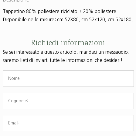
Tappetino 80% poliestere riciclato + 20% poliestere.
Disponibile nelle misure: cm 52X80, cm 52x120, cm 52x180.
Richiedi informazioni
Se sei interessato a questo articolo, mandaci un messaggio:
saremo lieti di inviarti tutte le informazioni che desideri!