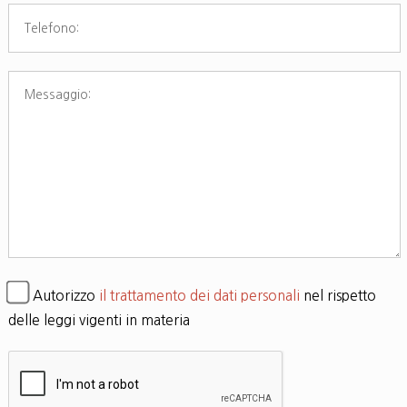
Autorizzo
il trattamento dei dati personali
nel rispetto
delle leggi vigenti in materia