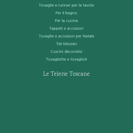
Tovaglie e runner per la tavola
Per il bagno
Per la cucina
Tappeti e accessori
Tovaglie e accessori per Natale
Teli Mezzeri
Cuscini decorativi
Tovagliette e tovaglioli
Le Telerie Toscane