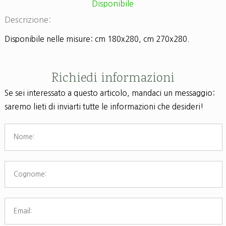
Disponibile
Descrizione:
Disponibile nelle misure: cm 180x280, cm 270x280.
Richiedi informazioni
Se sei interessato a questo articolo, mandaci un messaggio:
saremo lieti di inviarti tutte le informazioni che desideri!