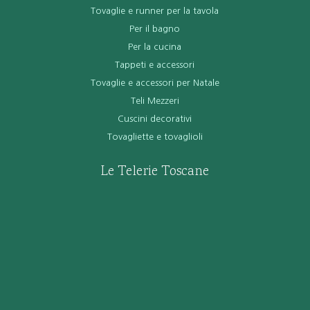
Tovaglie e runner per la tavola
Per il bagno
Per la cucina
Tappeti e accessori
Tovaglie e accessori per Natale
Teli Mezzeri
Cuscini decorativi
Tovagliette e tovaglioli
Le Telerie Toscane