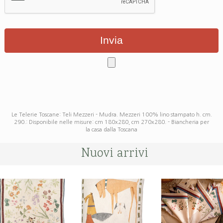
Le Telerie Toscane: Teli Mezzeri - Mudra. Mezzeri 100% lino stampato h. cm.
290.: Disponibile nelle misure: cm 180x280, cm 270x280. - Biancheria per
la casa dalla Toscana
Nuovi arrivi