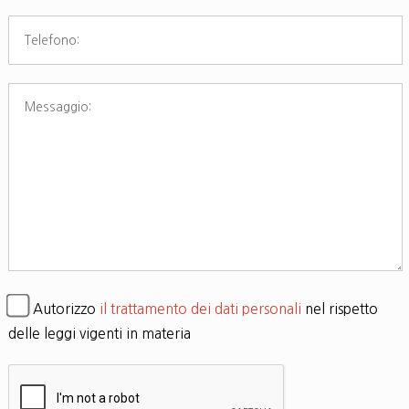
Autorizzo
il trattamento dei dati personali
nel rispetto
delle leggi vigenti in materia