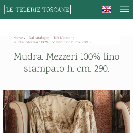
Home
Dal catalogo
Teli Mezzeri
Mudra. Mezzeri 100% lino stampato h. cm. 290.
Mudra. Mezzeri 100% lino
stampato h. cm. 290.