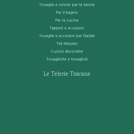
Tovaglie e runner per la tavola
Per il bagno
Per la cucina
Tappeti e accessori
Tovaglie e accessori per Natale
Teli Mezzeri
Cuscini decorativi
Tovagliette e tovaglioli
Le Telerie Toscane