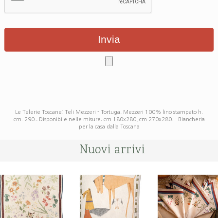
Le Telerie Toscane: Teli Mezzeri - Tortuga. Mezzeri 100% lino stampato h.
cm. 290.: Disponibile nelle misure: cm 180x280, cm 270x280. - Biancheria
per la casa dalla Toscana
Nuovi arrivi