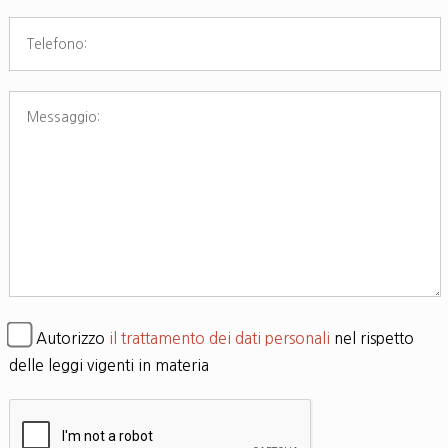
Autorizzo
il trattamento dei dati personali
nel rispetto
delle leggi vigenti in materia