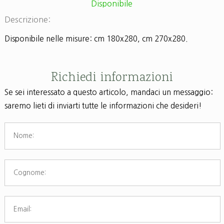
Disponibile
Descrizione:
Disponibile nelle misure: cm 180x280, cm 270x280.
Richiedi informazioni
Se sei interessato a questo articolo, mandaci un messaggio:
saremo lieti di inviarti tutte le informazioni che desideri!