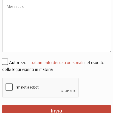
Autorizzo
il trattamento dei dati personali
nel rispetto
delle leggi vigenti in materia