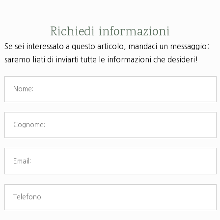
Richiedi informazioni
Se sei interessato a questo articolo, mandaci un messaggio:
saremo lieti di inviarti tutte le informazioni che desideri!