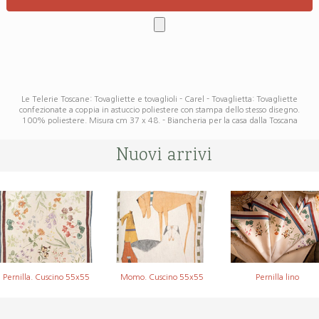
Le Telerie Toscane: Tovagliette e tovaglioli - Carel - Tovaglietta: Tovagliette
confezionate a coppia in astuccio poliestere con stampa dello stesso disegno.
100% poliestere. Misura cm 37 x 48. - Biancheria per la casa dalla Toscana
Nuovi arrivi
Pernilla. Cuscino 55x55
Momo. Cuscino 55x55
Pernilla lino