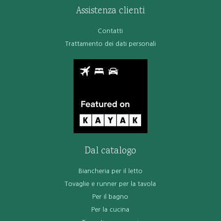
Assistenza clienti
Contatti
Trattamento dei dati personali
Dal catalogo
Biancheria per il letto
Tovaglie e runner per la tavola
Per il bagno
Per la cucina