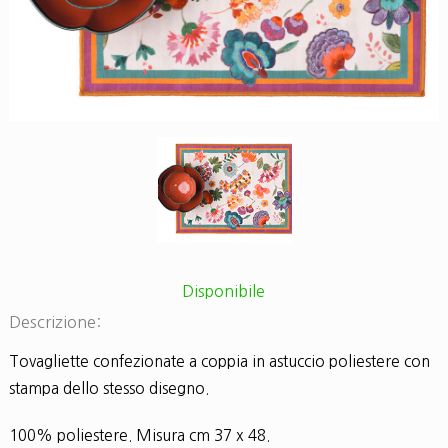
Disponibile
Descrizione:
Tovagliette confezionate a coppia in astuccio poliestere con
stampa dello stesso disegno.
100% poliestere. Misura cm 37 x 48.