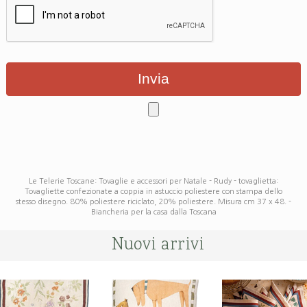
Le Telerie Toscane: Tovaglie e accessori per Natale - Rudy - tovaglietta:
Tovagliette confezionate a coppia in astuccio poliestere con stampa dello
stesso disegno. 80% poliestere riciclato, 20% poliestere. Misura cm 37 x 48. -
Biancheria per la casa dalla Toscana
Nuovi arrivi