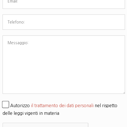
Autorizzo
il trattamento dei dati personali
nel rispetto
delle leggi vigenti in materia