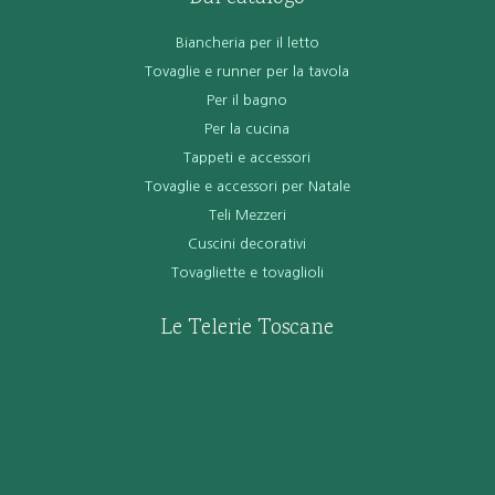
Biancheria per il letto
Tovaglie e runner per la tavola
Per il bagno
Per la cucina
Tappeti e accessori
Tovaglie e accessori per Natale
Teli Mezzeri
Cuscini decorativi
Tovagliette e tovaglioli
Le Telerie Toscane