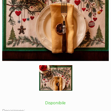
Disponibile
Descrizione: