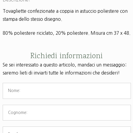
Tovagliette confezionate a coppia in astuccio poliestere con
stampa dello stesso disegno.
80% poliestere riciclato, 20% poliestere. Misura cm 37 x 48.
Richiedi informazioni
Se sei interessato a questo articolo, mandaci un messaggio:
saremo lieti di inviarti tutte le informazioni che desideri!