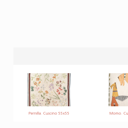
Pernilla. Cuscino 55x55
Momo. Cu